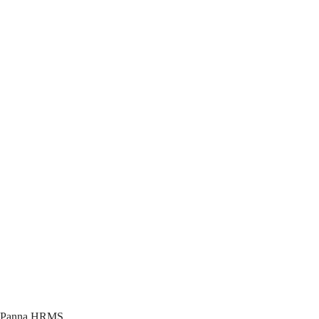
Panna HRMS