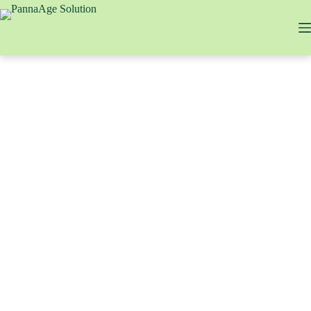
跳
过
内
容